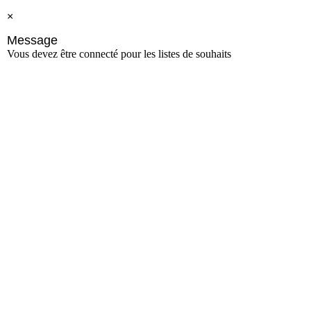
×
Message
Vous devez être connecté pour les listes de souhaits