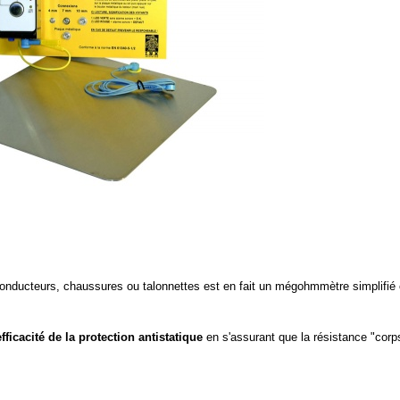
conducteurs, chaussures ou talonnettes est en fait un mégohmmètre simplifié 
efficacité de la protection antistatique
en s'assurant que la résistance "corp