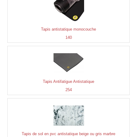
Tapis antistatique monocouche
140
Tapis Antifatigue Antistatique
254
Tapis de sol en pvc antistatique beige ou gris marbre