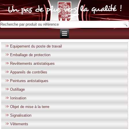
Equipement du poste de travail
Emballage de protection
Revêtements antistatiques
Appareils de contrôles
Peintures antistatiques
Outillage
Ionisation
Objet de mise à la terre
Signalisation
Vêtements